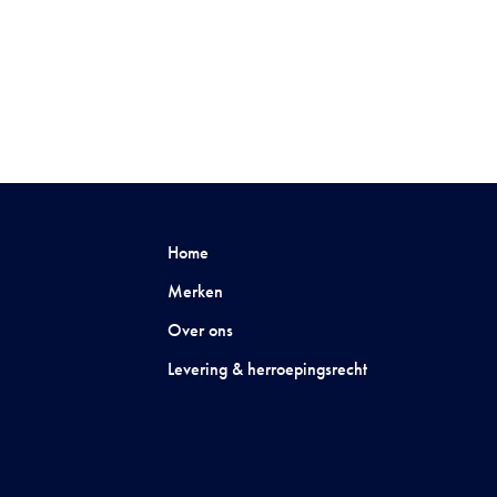
Home
Merken
Over ons
Levering & herroepingsrecht